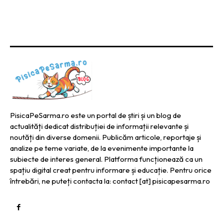
PisicaPeSarma.ro este un portal de știri și un blog de
actualități dedicat distribuției de informații relevante și
noutăți din diverse domenii. Publicăm articole, reportaje și
analize pe teme variate, de la evenimente importante la
subiecte de interes general. Platforma funcționează ca un
spațiu digital creat pentru informare și educație. Pentru orice
întrebări, ne puteți contacta la: contact [at] pisicapesarma.ro