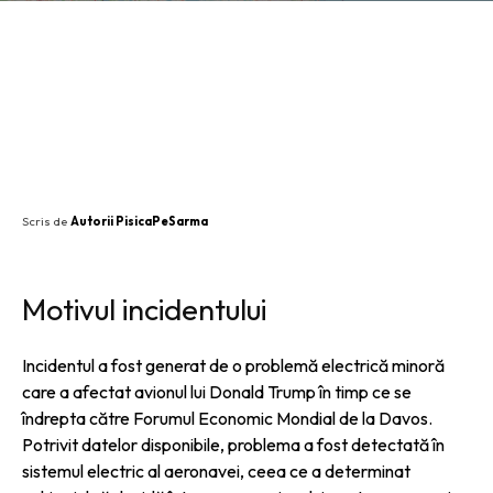
SHARE
Scris de
Autorii PisicaPeSarma
Motivul incidentului
Incidentul a fost generat de o problemă electrică minoră
care a afectat avionul lui Donald Trump în timp ce se
îndrepta către Forumul Economic Mondial de la Davos.
Potrivit datelor disponibile, problema a fost detectată în
sistemul electric al aeronavei, ceea ce a determinat