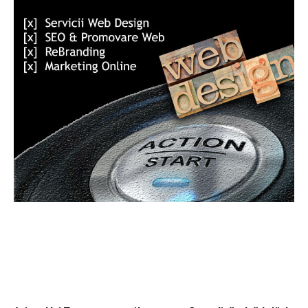
ARTICOLUL PRECEDENT
ARTICOLUL URMĂTOR