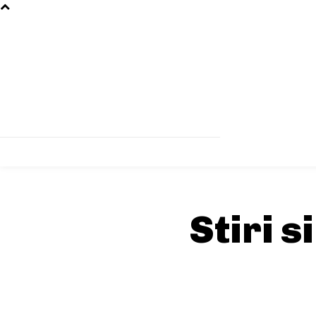
Stiri s