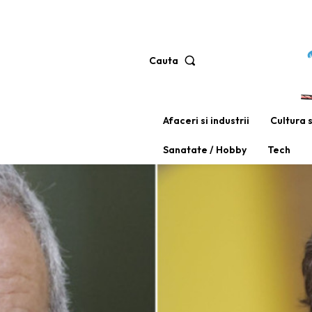
Cauta
Afaceri si industrii
Cultura 
Sanatate / Hobby
Tech