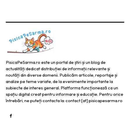
PisicaPeSarma.ro este un portal de știri și un blog de
actualități dedicat distribuției de informații relevante și
noutăți din diverse domenii. Publicăm articole, reportaje și
analize pe teme variate, de la evenimente importante la
subiecte de interes general. Platforma funcționează ca un
spațiu digital creat pentru informare și educație. Pentru orice
întrebări, ne puteți contacta la: contact [at] pisicapesarma.ro