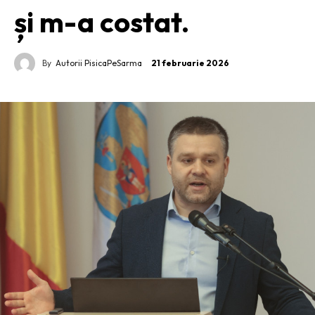
și m-a costat.
By
Autorii PisicaPeSarma
21 februarie 2026