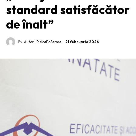
standard satisfăcător
de înalt”
By
Autorii PisicaPeSarma
21 februarie 2026