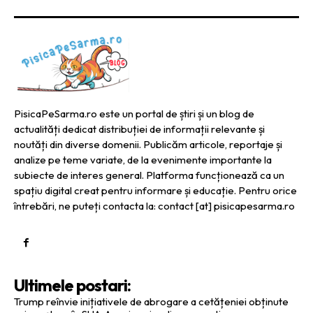
PisicaPeSarma.ro este un portal de știri și un blog de
actualități dedicat distribuției de informații relevante și
noutăți din diverse domenii. Publicăm articole, reportaje și
analize pe teme variate, de la evenimente importante la
subiecte de interes general. Platforma funcționează ca un
spațiu digital creat pentru informare și educație. Pentru orice
întrebări, ne puteți contacta la: contact [at] pisicapesarma.ro
Ultimele postari:
Trump reînvie inițiativele de abrogare a cetățeniei obținute