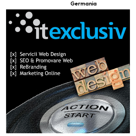
Germania