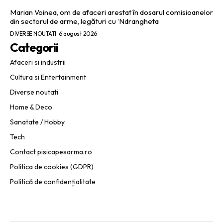
Marian Voinea, om de afaceri arestat în dosarul comisioanelor
din sectorul de arme, legături cu ‘Ndrangheta
DIVERSE NOUTATI
6 august 2026
Categorii
Afaceri si industrii
Cultura si Entertainment
Diverse noutati
Home & Deco
Sanatate / Hobby
Tech
Contact pisicapesarma.ro
Politica de cookies (GDPR)
Politică de confidențialitate