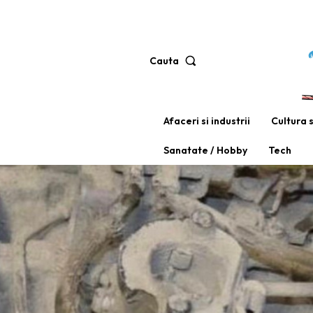
Cauta
Afaceri si industrii
Cultura 
Sanatate / Hobby
Tech