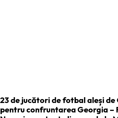
ARTICOLUL PRECEDENT
23 de jucători de fotbal aleși de
pentru confruntarea Georgia –