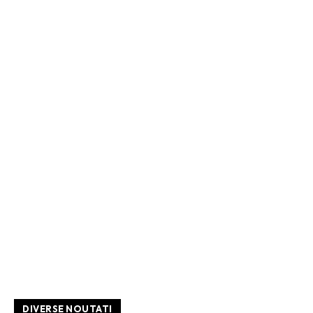
DIVERSE NOUTATI