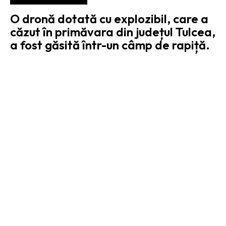
O dronă dotată cu explozibil, care a
căzut în primăvara din județul Tulcea,
a fost găsită într-un câmp de rapiță.