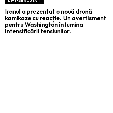
DIVERSE NOUTATI
Iranul a prezentat o nouă dronă
kamikaze cu reacție. Un avertisment
pentru Washington în lumina
intensificării tensiunilor.