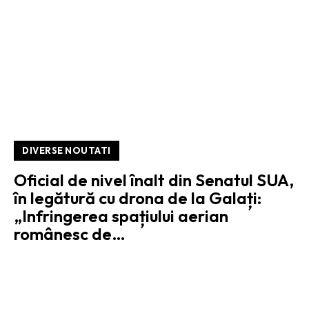
DIVERSE NOUTATI
Oficial de nivel înalt din Senatul SUA,
în legătură cu drona de la Galați:
„Infringerea spațiului aerian
românesc de…