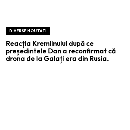
DIVERSE NOUTATI
Reacția Kremlinului după ce
președintele Dan a reconfirmat că
drona de la Galați era din Rusia.