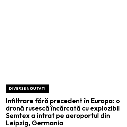
DIVERSE NOUTATI
Infiltrare fără precedent în Europa: o
dronă rusescă încărcată cu explozibil
Semtex a intrat pe aeroportul din
Leipzig, Germania