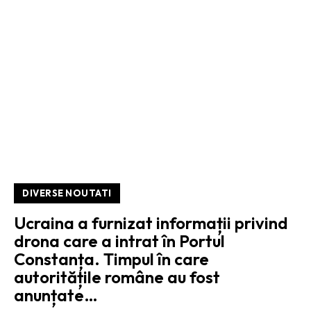
DIVERSE NOUTATI
Ucraina a furnizat informații privind
drona care a intrat în Portul
Constanța. Timpul în care
autoritățile române au fost
anunțate…