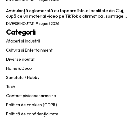
Ambulanță aglomerată cu topoare într-o localitate din Cluj,
după ce un material video pe TikTok a afirmat că „sustrage…
DIVERSE NOUTATI
9 august 2026
Categorii
Afaceri si industrii
Cultura si Entertainment
Diverse noutati
Home & Deco
Sanatate / Hobby
Tech
Contact pisicapesarma.ro
Politica de cookies (GDPR)
Politică de confidențialitate