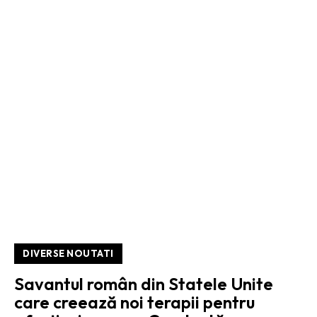
DIVERSE NOUTATI
Savantul român din Statele Unite
care creează noi terapii pentru