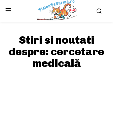
Stiri si noutati
despre:
cercetare
medicală