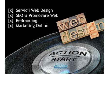
ARTICOLUL PRECEDENT
ARTICOLUL URMĂTOR