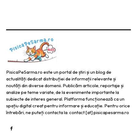
PisicaPeSarma.ro este un portal de știri și un blog de
actualități dedicat distribuției de informații relevante și
noutăți din diverse domenii. Publicăm articole, reportaje și
analize pe teme variate, de la evenimente importante la
subiecte de interes general. Platforma funcționează ca un
spațiu digital creat pentru informare și educație. Pentru orice
întrebări, ne puteți contacta la: contact [at] pisicapesarma.ro