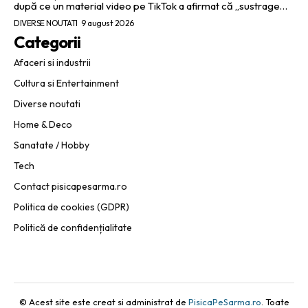
după ce un material video pe TikTok a afirmat că „sustrage…
DIVERSE NOUTATI
9 august 2026
Categorii
Afaceri si industrii
Cultura si Entertainment
Diverse noutati
Home & Deco
Sanatate / Hobby
Tech
Contact pisicapesarma.ro
Politica de cookies (GDPR)
Politică de confidențialitate
© Acest site este creat si administrat de
PisicaPeSarma.ro
. Toate