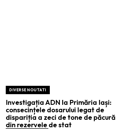
DIVERSE NOUTATI
Investigația ADN la Primăria Iași:
consecințele dosarului legat de
dispariția a zeci de tone de păcură
din rezervele de stat