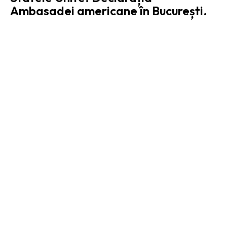
Ambasadei americane în București.