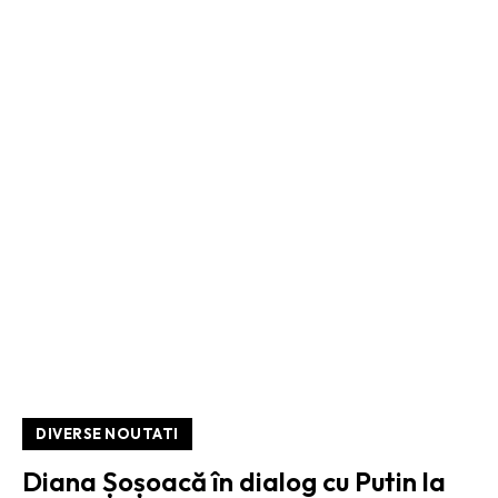
DIVERSE NOUTATI
Diana Șoșoacă în dialog cu Putin la