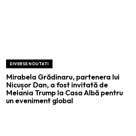
DIVERSE NOUTATI
Mirabela Grădinaru, partenera lui
Nicușor Dan, a fost invitată de
Melania Trump la Casa Albă pentru
un eveniment global