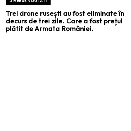
DIVERSE NOUTATI
Trei drone rusești au fost eliminate în
decurs de trei zile. Care a fost prețul
plătit de Armata României.