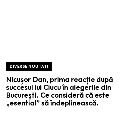
DIVERSE NOUTATI
Nicușor Dan, prima reacție după
succesul lui Ciucu în alegerile din
București. Ce consideră că este
„esential” să îndeplinească.