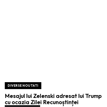
DIVERSE NOUTATI
Mesajul lui Zelenski adresat lui Trump
cu ocazia Zilei Recunoștinței