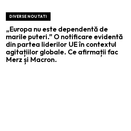
DIVERSE NOUTATI
„Europa nu este dependentă de
marile puteri.” O notificare evidentă
din partea liderilor UE în contextul
agitațiilor globale. Ce afirmații fac
Merz și Macron.