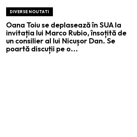
DIVERSE NOUTATI
Oana Toiu se deplasează în SUA la
invitația lui Marco Rubio, însoțită de
un consilier al lui Nicușor Dan. Se
poartă discuții pe o...