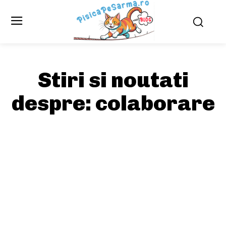
Stiri si noutati
despre:
colaborare