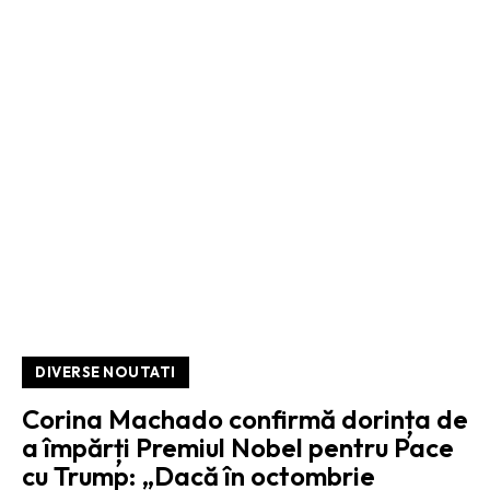
DIVERSE NOUTATI
Corina Machado confirmă dorința de
a împărți Premiul Nobel pentru Pace
cu Trump: „Dacă în octombrie