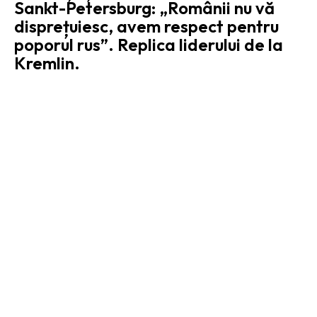
Sankt-Petersburg: „Românii nu vă
disprețuiesc, avem respect pentru
poporul rus”. Replica liderului de la
Kremlin.