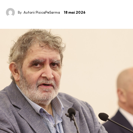
By
Autorii PisicaPeSarma
18 mai 2026