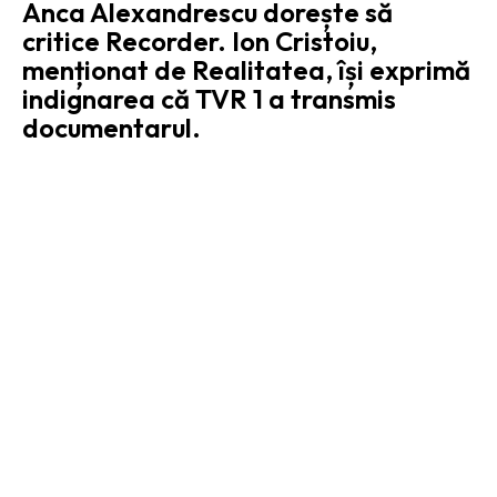
Anca Alexandrescu dorește să
critice Recorder. Ion Cristoiu,
menționat de Realitatea, își exprimă
indignarea că TVR 1 a transmis
documentarul.