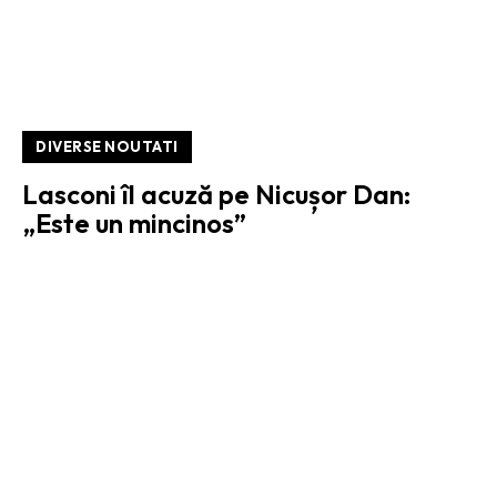
DIVERSE NOUTATI
Lasconi îl acuză pe Nicușor Dan:
„Este un mincinos”