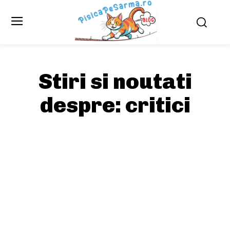
Stiri si noutati
despre:
critici