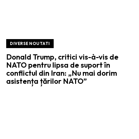
DIVERSE NOUTATI
Donald Trump, critici vis-à-vis de
NATO pentru lipsa de suport în
conflictul din Iran: „Nu mai dorim
asistența țărilor NATO”