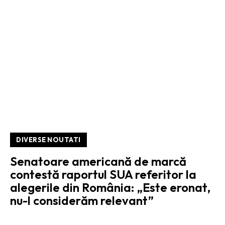
DIVERSE NOUTATI
Senatoare americană de marcă
contestă raportul SUA referitor la
alegerile din România: „Este eronat,
nu-l considerăm relevant”