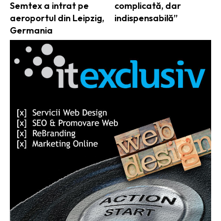
Semtex a intrat pe
complicată, dar
aeroportul din Leipzig,
indispensabilă”
Germania