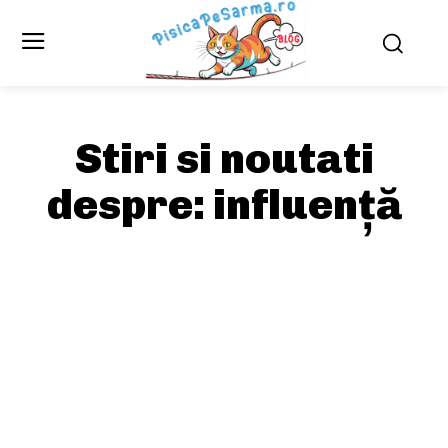
Stiri si noutati
despre:
influență