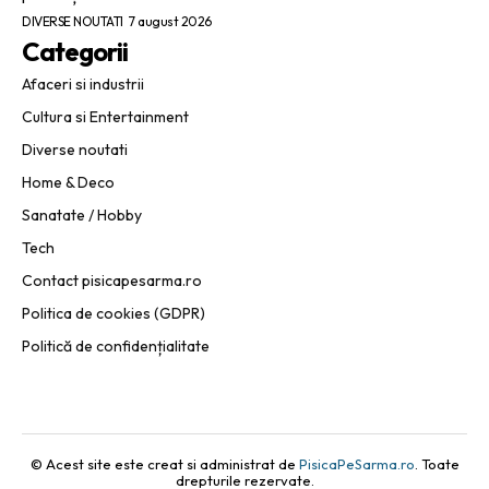
DIVERSE NOUTATI
7 august 2026
Categorii
Afaceri si industrii
Cultura si Entertainment
Diverse noutati
Home & Deco
Sanatate / Hobby
Tech
Contact pisicapesarma.ro
Politica de cookies (GDPR)
Politică de confidențialitate
© Acest site este creat si administrat de
PisicaPeSarma.ro
. Toate
drepturile rezervate.