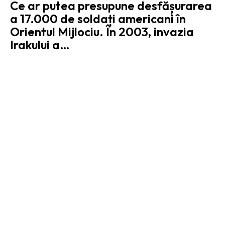
Ce ar putea presupune desfășurarea
a 17.000 de soldați americani în
Orientul Mijlociu. În 2003, invazia
Irakului a…