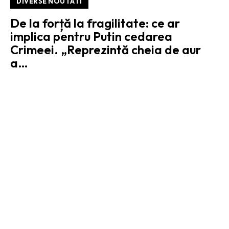
DIVERSE NOUTATI
De la forță la fragilitate: ce ar
implica pentru Putin cedarea
Crimeei. „Reprezintă cheia de aur
a…