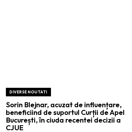
DIVERSE NOUTATI
Sorin Blejnar, acuzat de influențare,
beneficiind de suportul Curții de Apel
București, în ciuda recentei decizii a
CJUE