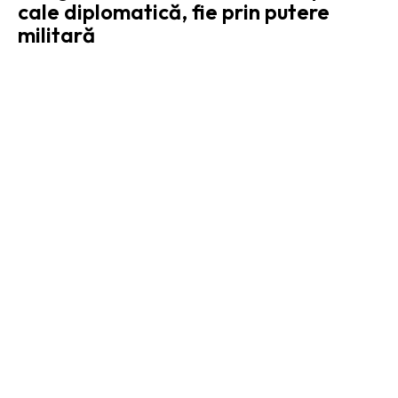
cale diplomatică, fie prin putere
militară