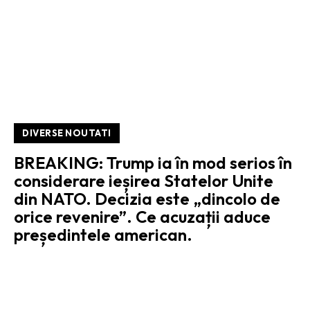
DIVERSE NOUTATI
BREAKING: Trump ia în mod serios în
considerare ieșirea Statelor Unite
din NATO. Decizia este „dincolo de
orice revenire”. Ce acuzații aduce
președintele american.