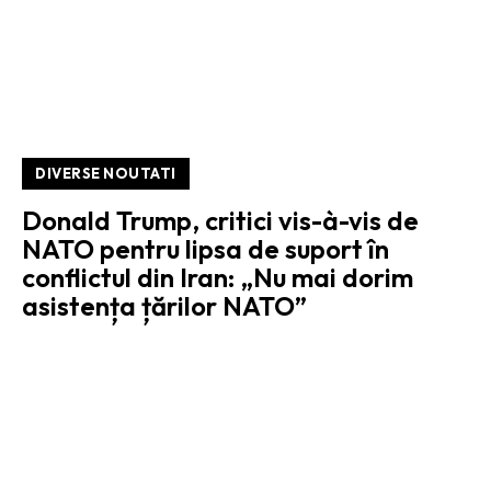
DIVERSE NOUTATI
Donald Trump, critici vis-à-vis de
NATO pentru lipsa de suport în
conflictul din Iran: „Nu mai dorim
asistența țărilor NATO”