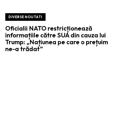
DIVERSE NOUTATI
Oficialii NATO restricționează
informațiile către SUA din cauza lui
Trump: „Națiunea pe care o prețuim
ne-a trădat”