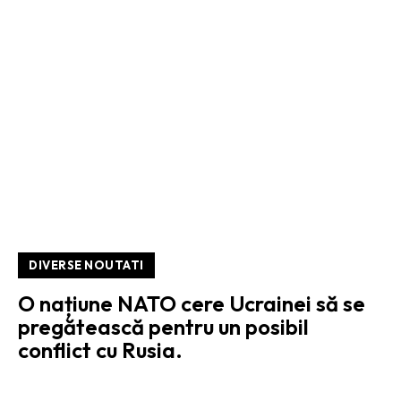
DIVERSE NOUTATI
O națiune NATO cere Ucrainei să se
pregătească pentru un posibil
conflict cu Rusia.