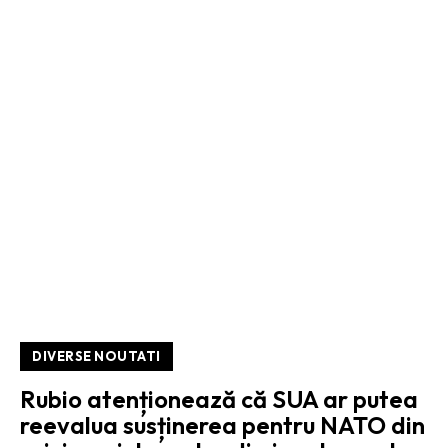
DIVERSE NOUTATI
Rubio atenționează că SUA ar putea
reevalua susținerea pentru NATO din