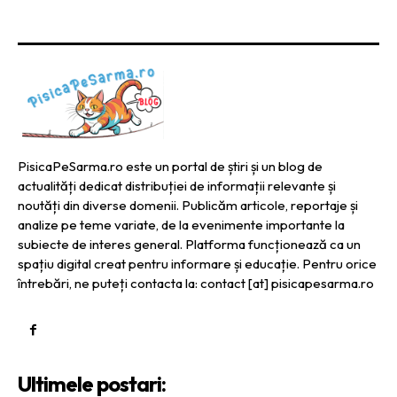
PisicaPeSarma.ro este un portal de știri și un blog de
actualități dedicat distribuției de informații relevante și
noutăți din diverse domenii. Publicăm articole, reportaje și
analize pe teme variate, de la evenimente importante la
subiecte de interes general. Platforma funcționează ca un
spațiu digital creat pentru informare și educație. Pentru orice
întrebări, ne puteți contacta la: contact [at] pisicapesarma.ro
Ultimele postari: