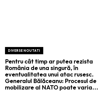
DIVERSE NOUTATI
Pentru cât timp ar putea rezista
România de una singură, în
eventualitatea unui atac rusesc.
Generalul Bălăceanu: Procesul de
mobilizare al NATO poate varia...