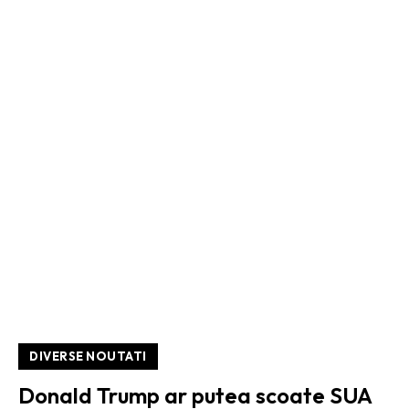
DIVERSE NOUTATI
Donald Trump ar putea scoate SUA