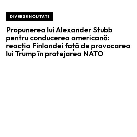
DIVERSE NOUTATI
Propunerea lui Alexander Stubb
pentru conducerea americană:
reacția Finlandei față de provocarea
lui Trump în protejarea NATO