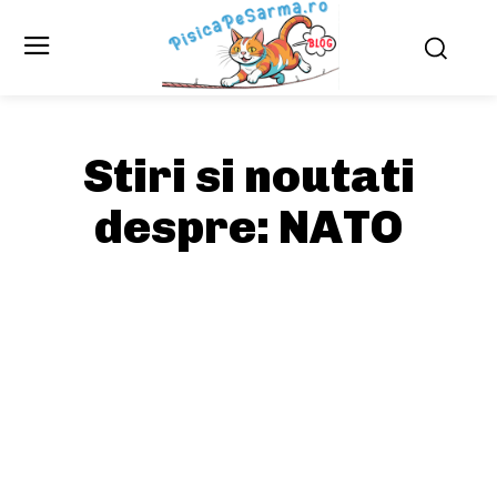
Stiri si noutati
despre:
NATO