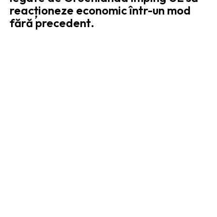
reacționeze economic într-un mod
fără precedent.