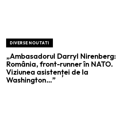
DIVERSE NOUTATI
„Ambasadorul Darryl Nirenberg:
România, front-runner în NATO.
Viziunea asistenței de la
Washington…”