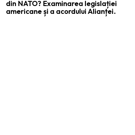
din NATO? Examinarea legislației
americane și a acordului Alianței.