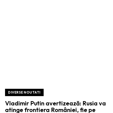
DIVERSE NOUTATI
Vladimir Putin avertizează: Rusia va
atinge frontiera României, fie pe