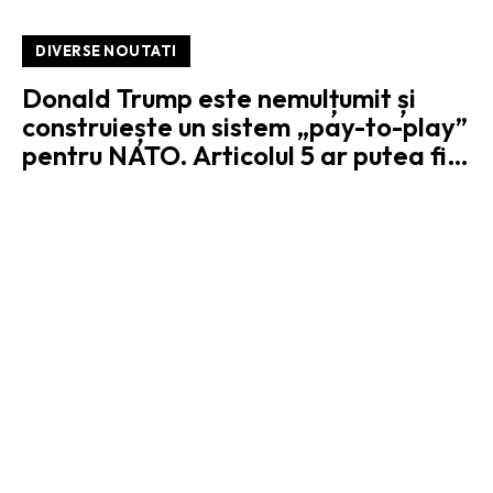
DIVERSE NOUTATI
Donald Trump este nemulțumit și
construiește un sistem „pay-to-play”
pentru NATO. Articolul 5 ar putea fi…