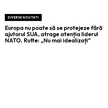
DIVERSE NOUTATI
Europa nu poate să se protejeze fără
ajutorul SUA, atrage atenția liderul
NATO. Rutte: „Nu mai idealizați”