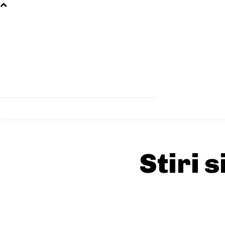
Stiri 