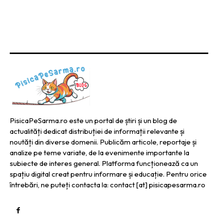
PisicaPeSarma.ro este un portal de știri și un blog de
actualități dedicat distribuției de informații relevante și
noutăți din diverse domenii. Publicăm articole, reportaje și
analize pe teme variate, de la evenimente importante la
subiecte de interes general. Platforma funcționează ca un
spațiu digital creat pentru informare și educație. Pentru orice
întrebări, ne puteți contacta la: contact [at] pisicapesarma.ro